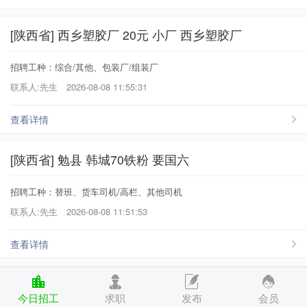
[陕西省] 西乡塑胶厂 20元 小厂 西乡塑胶厂
招聘工种：综合/其他、包装厂/组装厂
联系人:先生
2026-08-08 11:55:31
查看详情
[陕西省] 勉县 韩城70铁粉 要国六
招聘工种：替班、货车司机/高栏、其他司机
联系人:先生
2026-08-08 11:51:53
查看详情
[陕西省] 代发 直接打电话给老板 日结
今日招工
求职
发布
会员