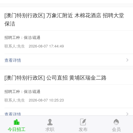
[澳门特别行政区] 万象汇附近 木棉花酒店 招聘大堂
保洁
招聘工种：保洁/疏通
联系人:先生
2026-08-07 17:44:49
查看详情
[澳门特别行政区] 公司直招 黄埔区瑞金二路
招聘工种：保洁/疏通
联系人:先生
2026-08-07 10:25:23
查看详情
今日招工
求职
发布
会员
[澳门特别行政区] 万象汇附近 木棉花酒店 招聘大堂