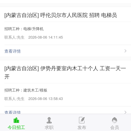
[内蒙古自治区] 呼伦贝尔市人民医院 招聘 电梯员
招聘工种：电梯/升降机
联系人:先生
2026-08-06 14:11:45
查看详情
[内蒙古自治区] 伊势丹要室内木工十个人 工资一天一
开
招聘工种：建筑木工/模板
联系人:先生
2026-08-06 13:58:43
查看详情
今日招工
求职
发布
会员
[内蒙古自治区] 胜利小学北校区招聘 内保洁多名