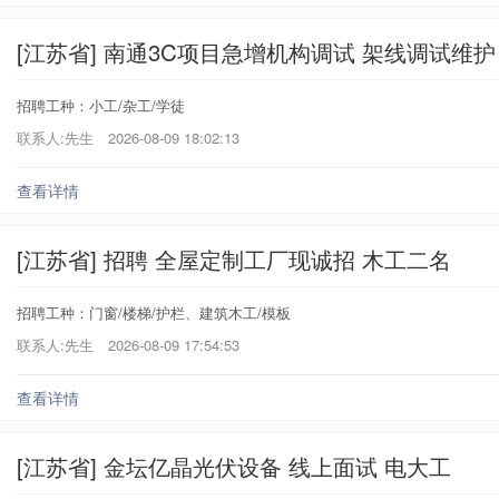
[江苏省] 南通3C项目急增机构调试 架线调试维护
招聘工种：小工/杂工/学徒
联系人:先生
2026-08-09 18:02:13
查看详情
[江苏省] 招聘 全屋定制工厂现诚招 木工二名
招聘工种：门窗/楼梯/护栏、建筑木工/模板
联系人:先生
2026-08-09 17:54:53
查看详情
[江苏省] 金坛亿晶光伏设备 线上面试 电大工