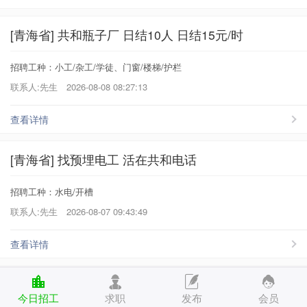
[青海省] 共和瓶子厂 日结10人 日结15元/时
招聘工种：小工/杂工/学徒、门窗/楼梯/护栏
联系人:先生
2026-08-08 08:27:13
查看详情
[青海省] 找预埋电工 活在共和电话
招聘工种：水电/开槽
联系人:先生
2026-08-07 09:43:49
查看详情
[青海省] 共和二塔拉到民和75小挖机一台
今日招工
求职
发布
会员