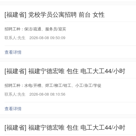
[福建省] 党校学员公寓招聘 前台 女性
招聘工种：保洁/疏通、服务员/迎宾
联系人:先生
2026-08-08 09:50:09
查看详情
[福建省] 福建宁德宏唯 包住 电工大工44/小时
招聘工种：水电/开槽、焊工/柳工/钳工、小工/杂工/学徒
联系人:先生
2026-08-08 08:10:56
查看详情
[福建省] 福建宁德宏唯 包住 电工大工44/小时