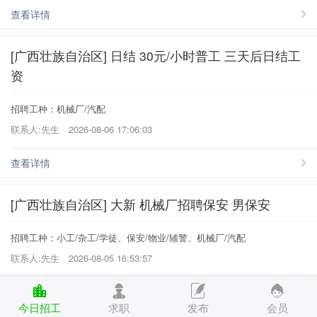
查看详情
[广西壮族自治区] 日结 30元/小时普工 三天后日结工
资
招聘工种：机械厂/汽配
联系人:先生
2026-08-06 17:06:03
查看详情
[广西壮族自治区] 大新 机械厂招聘保安 男保安
招聘工种：小工/杂工/学徒、保安/物业/辅警、机械厂/汽配
联系人:先生
2026-08-05 16:53:57
查看详情
今日招工
求职
发布
会员