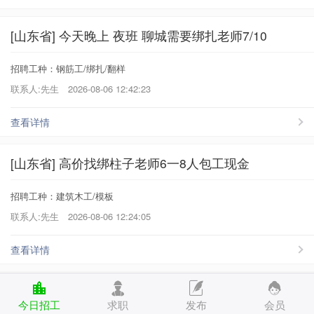
[山东省] 今天晚上 夜班 聊城需要绑扎老师7/10
招聘工种：钢筋工/绑扎/翻样
联系人:先生
2026-08-06 12:42:23
查看详情
[山东省] 高价找绑柱子老师6一8人包工现金
招聘工种：建筑木工/模板
联系人:先生
2026-08-06 12:24:05
查看详情
[山东省] 明天赫集用木工四车 茌平用木工六车
今日招工
求职
发布
会员