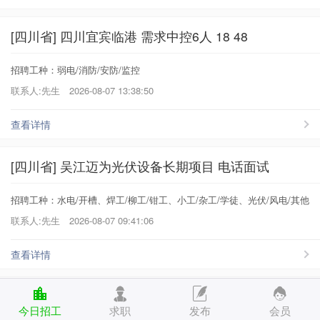
[四川省] 四川宜宾临港 需求中控6人 18 48
招聘工种：弱电/消防/安防/监控
联系人:先生
2026-08-07 13:38:50
查看详情
[四川省] 吴江迈为光伏设备长期项目 电话面试
招聘工种：水电/开槽、焊工/柳工/钳工、小工/杂工/学徒、光伏/风电/其他
联系人:先生
2026-08-07 09:41:06
查看详情
[四川省] 今天装 宜宾到阿拉山口
今日招工
求职
发布
会员