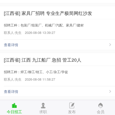
[江西省] 家具厂招聘 专业生产极简网红沙发
招聘工种：包装厂/组装厂、机械厂/汽配、家具厂/建材
联系人:先生
2026-08-08 13:39:27
查看详情
[江西省] 江西 九江船厂 急招 管工20人
招聘工种：焊工/柳工/钳工、小工/杂工/学徒
联系人:先生
2026-08-08 11:58:27
查看详情
[江西省] 高薪诚聘 加入我们 佛山市纳极家具有限公
今日招工
求职
发布
会员