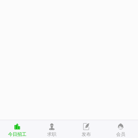
今日招工
求职
发布
会员