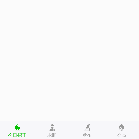
今日招工
求职
发布
会员